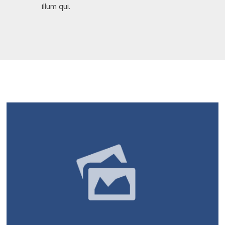
illum qui.