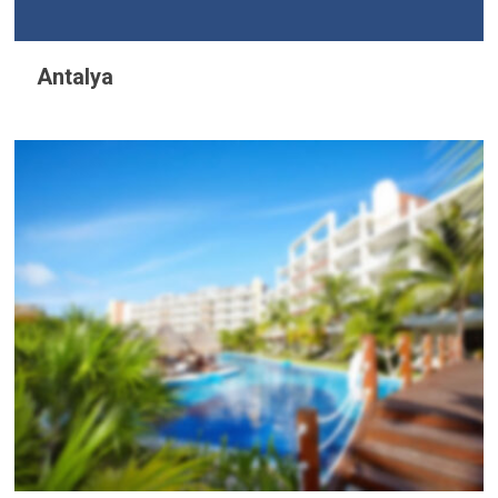
Antalya