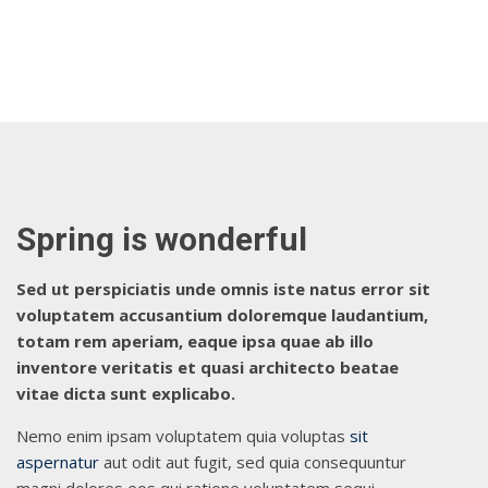
Spring is wonderful
Sed ut perspiciatis unde omnis iste natus error sit
voluptatem accusantium doloremque laudantium,
totam rem aperiam, eaque ipsa quae ab illo
inventore veritatis et quasi architecto beatae
vitae dicta sunt explicabo.
Nemo enim ipsam voluptatem quia voluptas
sit
aspernatur
aut odit aut fugit, sed quia consequuntur